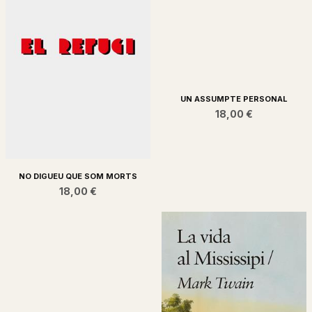
NO DIGUEU QUE SOM MORTS
UN ASSUMPTE PERSONAL
18,00 €
18,00 €