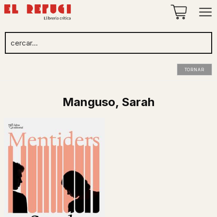
TORNAR
Manguso, Sarah