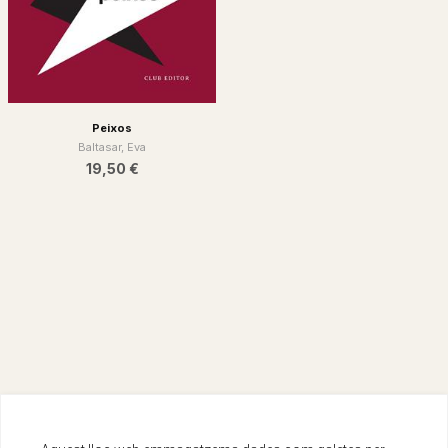
Peixos
Baltasar, Eva
19,50 €