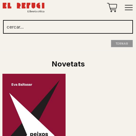
TORNAR
Novetats