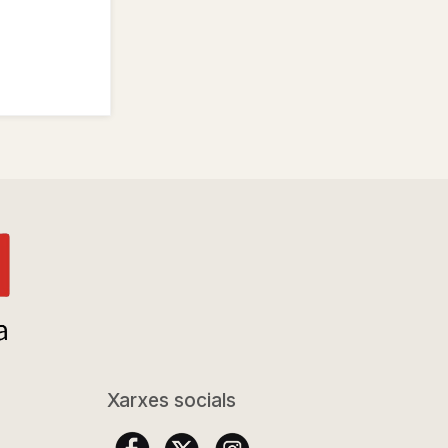
Xarxes socials