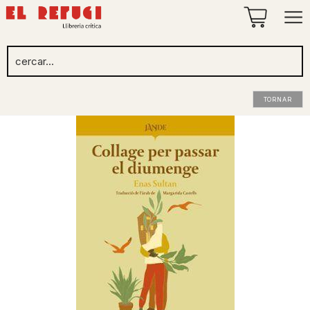
TORNAR