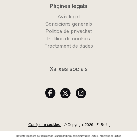
Pàgines legals
Avís legal
Condicions generals
Politica de privacitat
Politica de cookies
Tractament de dades
Xarxes socials
Configurar cookies
© Copyright 2026 - El Refugi