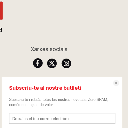
Xarxes socials
Subscriu-te al nostre butlletí
Subscriu-te i rebràs totes les nostres novetats. Zero SPAM,
només continguts de valor.