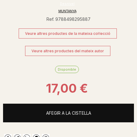
Desnivel
MUNTANYA
Ref. 9788498295887
Veure altres productes de la mateixa col·lecció
Veure altres productes del mateix autor
Disponible
17,00 €
AFEGIR A LA CISTELLA