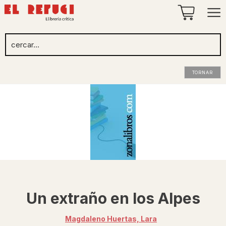
TORNAR
Un extraño en los Alpes
Magdaleno Huertas, Lara