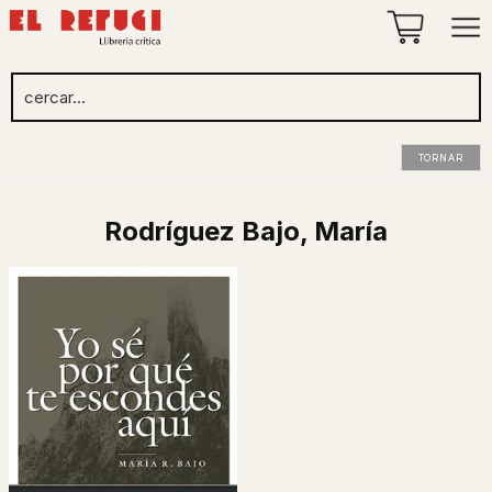
TORNAR
Rodríguez Bajo, María