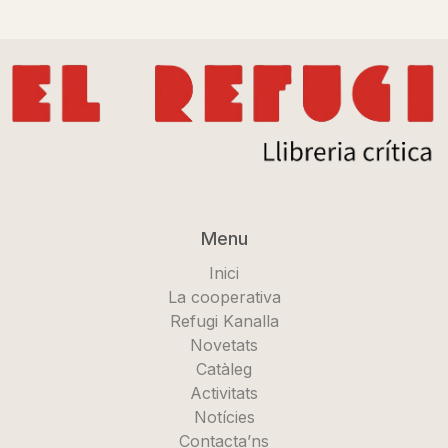
Menu
Inici
La cooperativa
Refugi Kanalla
Novetats
Catàleg
Activitats
Notícies
Contacta’ns