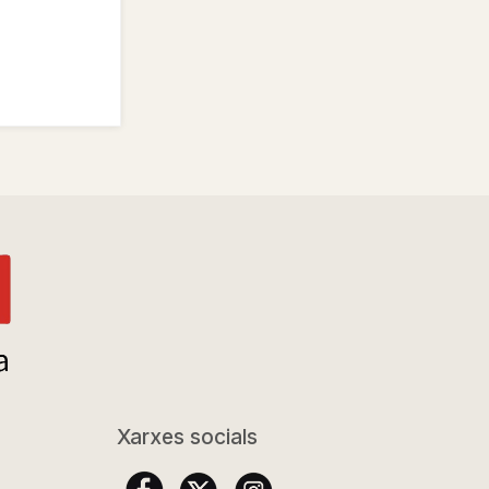
Xarxes socials