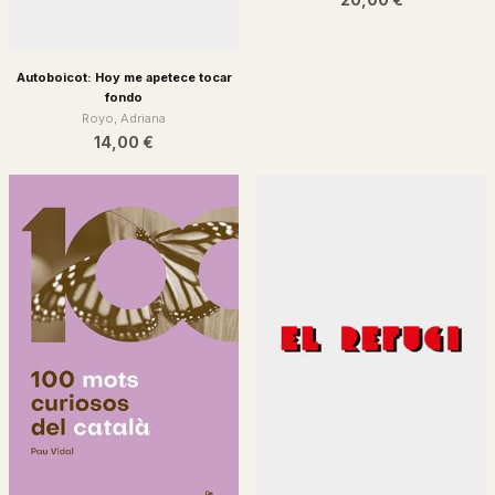
Autoboicot: Hoy me apetece tocar
fondo
Royo, Adriana
14,00 €