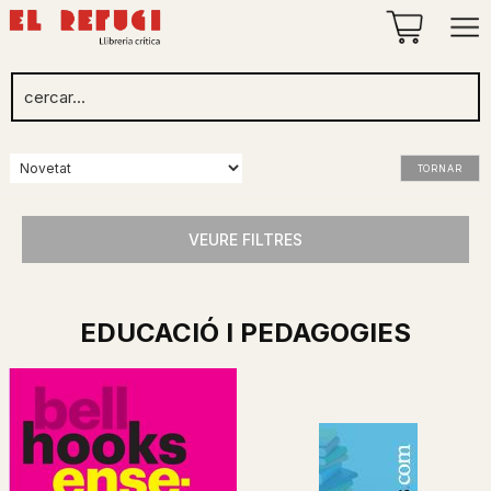
TORNAR
VEURE FILTRES
EDUCACIÓ I PEDAGOGIES