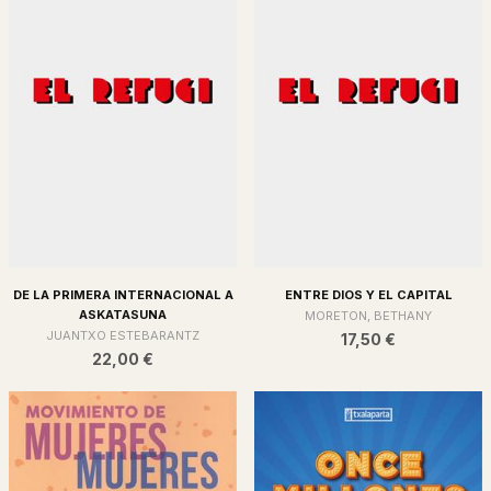
DE LA PRIMERA INTERNACIONAL A
ENTRE DIOS Y EL CAPITAL
ASKATASUNA
MORETON, BETHANY
JUANTXO ESTEBARANTZ
17,50 €
22,00 €