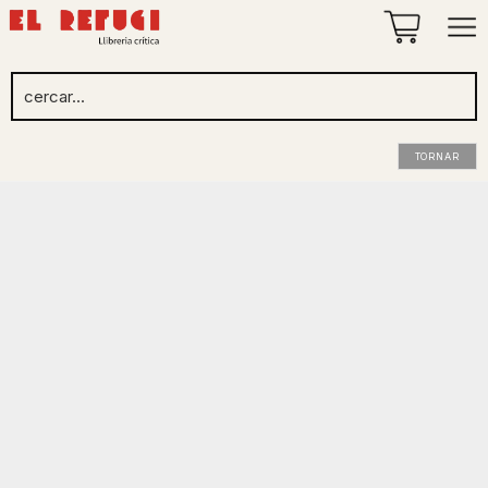
TORNAR