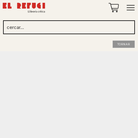
TORNAR