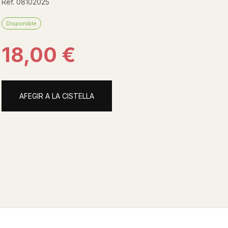
Ref. 08102025
Disponible
18,00 €
AFEGIR A LA CISTELLA