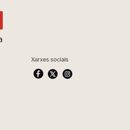
Xarxes socials